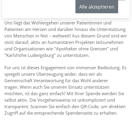
Projekte
Alle akzeptieren
Uns liegt das Wohlergehen unserer Patientinnen und
Patienten am Herzen und darüber hinaus die Unterstützung
von Menschen in Not – weltweit! Aus diesem Grund sind wir
stolz darauf, aktiv an humanitären Projekten teilzunehmen
und Organisationen wie "Apotheker ohne Grenzen" und
"Karlshöhe Ludwigsburg" zu unterstützen.
Für uns ist dieses Engagement von immenser Bedeutung. Es
spiegelt unsere Überzeugung wider, dass wir als
Gemeinschaft Verantwortung für das Wohl anderer
tragen. Wenn auch Sie unseren Einsatz unterstützen
möchten, ist das ganz einfach! Mit Ihrer Spende werden Sie
selbst aktiv. Die Vorgehensweise ist unkompliziert und
transparent. Scannen Sie einfach den QR-Code, um direkten
Zugriff auf die entsprechende Spendenseite zu erhalten.