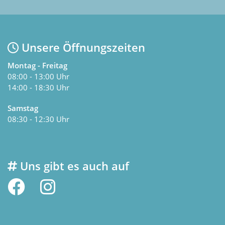
Unsere Öffnungszeiten
Montag - Freitag
08:00 - 13:00 Uhr
14:00 - 18:30 Uhr
Samstag
08:30 - 12:30 Uhr
Uns gibt es auch auf