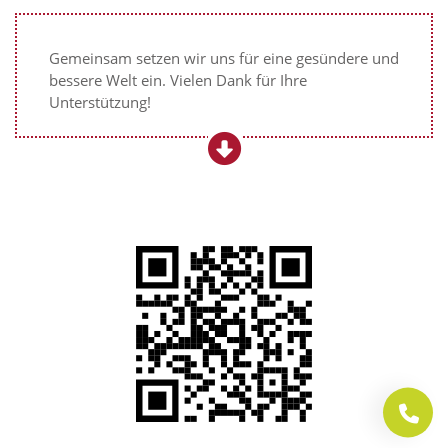
Gemeinsam setzen wir uns für eine gesündere und
bessere Welt ein. Vielen Dank für Ihre
Unterstützung!