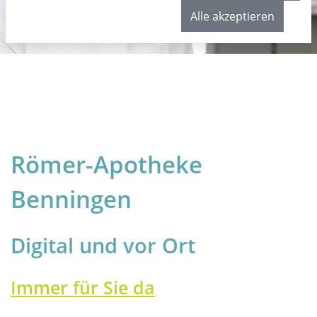
Alle akzeptieren
Römer-Apotheke
Benningen
Digital und vor Ort
Immer für Sie da