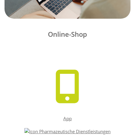
Online-Shop
App