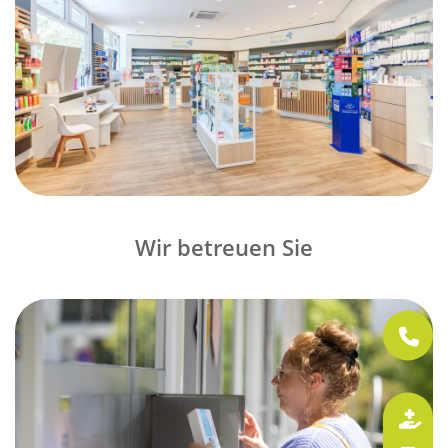
Wir betreuen Sie