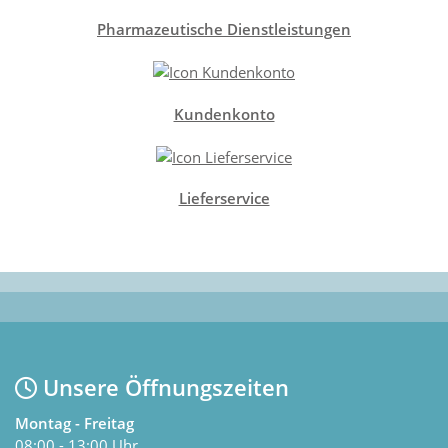
Pharmazeutische Dienstleistungen
Kundenkonto
Lieferservice
Unsere Öffnungszeiten
Montag - Freitag
08:00 - 13:00 Uhr