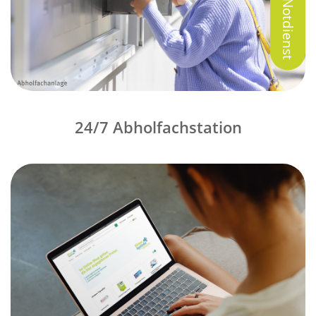
Notdienst
24/7 Abholfachstation